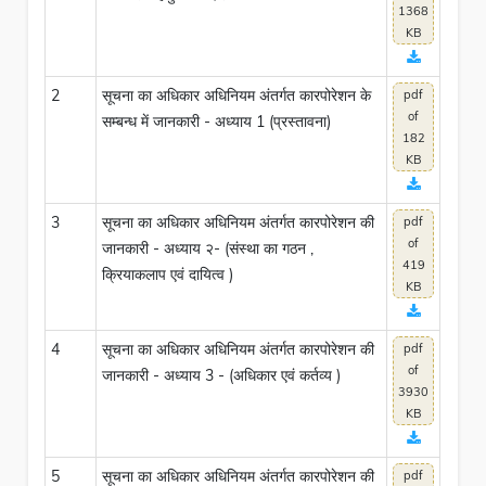
1368
KB
2
सूचना का अधिकार अधिनियम अंतर्गत कारपोरेशन के
pdf
of
सम्बन्ध में जानकारी - अध्याय 1 (प्रस्तावना)
182
KB
3
सूचना का अधिकार अधिनियम अंतर्गत कारपोरेशन की
pdf
of
जानकारी - अध्याय २- (संस्था का गठन ,
419
क्रियाकलाप एवं दायित्व )
KB
4
सूचना का अधिकार अधिनियम अंतर्गत कारपोरेशन की
pdf
of
जानकारी - अध्याय 3 - (अधिकार एवं कर्तव्य )
3930
KB
5
सूचना का अधिकार अधिनियम अंतर्गत कारपोरेशन की
pdf