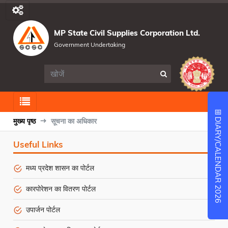
MP State Civil Supplies Corporation Ltd.
Government Undertaking
📅
मुख्य पृष्ठ
सूचना का अधिकार
DIARY/CALENDAR 2026
Useful Links
मध्य प्रदेश शासन का पोर्टल
कारपोरेशन का वितरण पोर्टल
उपार्जन पोर्टल